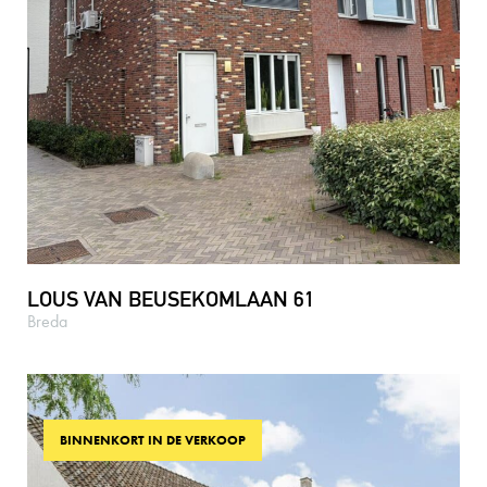
LOUS VAN BEUSEKOMLAAN 61
Breda
BINNENKORT IN DE VERKOOP