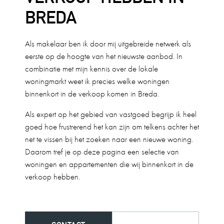
BREDA
Als makelaar ben ik door mij uitgebreide netwerk als
eerste op de hoogte van het nieuwste aanbod. In
combinatie met mijn kennis over de lokale
woningmarkt weet ik precies welke woningen
binnenkort in de verkoop komen in Breda.
Als expert op het gebied van vastgoed begrijp ik heel
goed hoe frustrerend het kan zijn om telkens achter het
net te vissen bij het zoeken naar een nieuwe woning.
Daarom tref je op deze pagina een selectie van
woningen en appartementen die wij binnenkort in de
verkoop hebben.