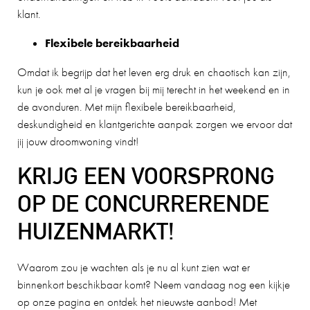
klant.
Flexibele bereikbaarheid
Omdat ik begrijp dat het leven erg druk en chaotisch kan zijn,
kun je ook met al je vragen bij mij terecht in het weekend en in
de avonduren. Met mijn flexibele bereikbaarheid,
deskundigheid en klantgerichte aanpak zorgen we ervoor dat
jij jouw droomwoning vindt!
KRIJG EEN VOORSPRONG
OP DE CONCURRERENDE
HUIZENMARKT!
Waarom zou je wachten als je nu al kunt zien wat er
binnenkort beschikbaar komt? Neem vandaag nog een kijkje
op onze pagina en ontdek het nieuwste aanbod! Met