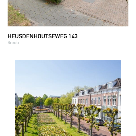
HEUSDENHOUTSEWEG 143
Breda