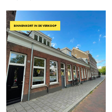
BINNENKORT IN DE VERKOOP