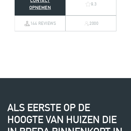
CONTACT
9.3
OPNEMEN
144 REVIEWS
2000
ALS EERSTE OP DE
HOOGTE VAN HUIZEN DIE