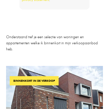
Onderstaand tref je een selectie van woningen en
appartementen welke ik binnenkort in mijn verkoopaanbod
heb.
BINNENKORT IN DE VERKOOP