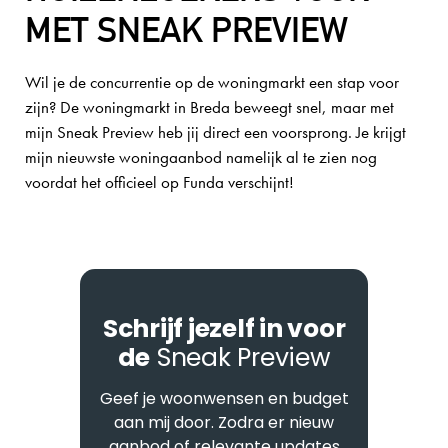
MET SNEAK PREVIEW
Wil je de concurrentie op de woningmarkt een stap voor
zijn? De woningmarkt in Breda beweegt snel, maar met
mijn Sneak Preview heb jij direct een voorsprong. Je krijgt
mijn nieuwste woningaanbod namelijk al te zien nog
voordat het officieel op Funda verschijnt!