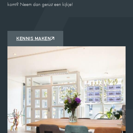
komt? Neem dan gerust een kijkje!
KENNIS MAKEN