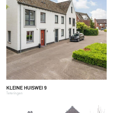
KLEINE HUISWEI 9
Teteringen