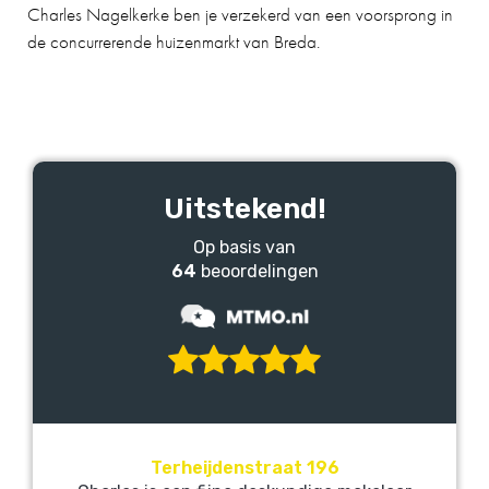
Charles Nagelkerke ben je verzekerd van een voorsprong in
de concurrerende huizenmarkt van Breda.