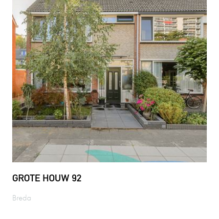
GROTE HOUW 92
Breda