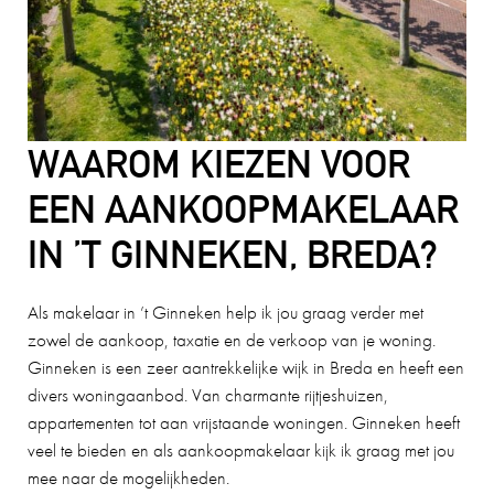
WAAROM KIEZEN VOOR
EEN AANKOOPMAKELAAR
IN ’T GINNEKEN, BREDA?
Als makelaar in ’t Ginneken help ik jou graag verder met
zowel de aankoop, taxatie en de verkoop van je woning.
Ginneken is een zeer aantrekkelijke wijk in Breda en heeft een
divers woningaanbod. Van charmante rijtjeshuizen,
appartementen tot aan vrijstaande woningen. Ginneken heeft
veel te bieden en als aankoopmakelaar kijk ik graag met jou
mee naar de mogelijkheden.