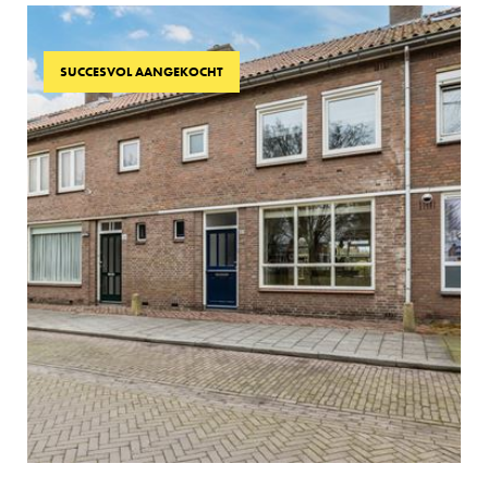
SUCCESVOL AANGEKOCHT