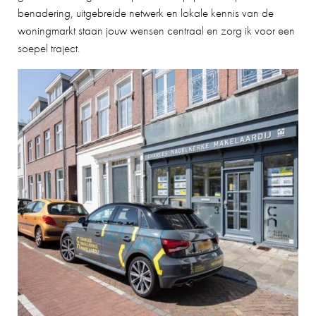
benadering, uitgebreide netwerk en lokale kennis van de
woningmarkt staan jouw wensen centraal en zorg ik voor een
soepel traject.