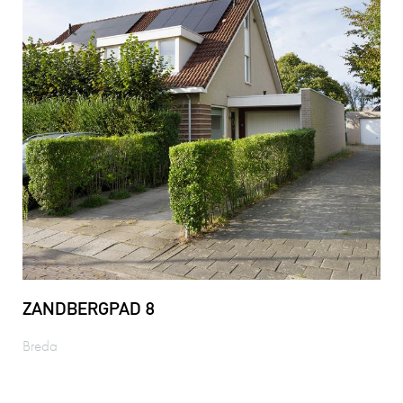
ZANDBERGPAD 8
Breda