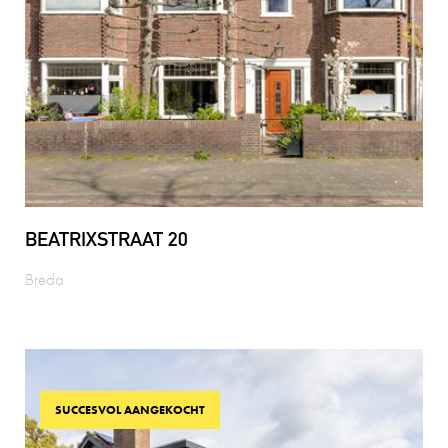
BEATRIXSTRAAT 20
Breda
SUCCESVOL AANGEKOCHT