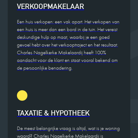
VERKOOPMAKELAAR
Een huis verkopen: een vak apart. Het verkopen van
een huis is meer dan een bord in de tuin. Het vereist
deskundige hulp op maat, waarbij je een goed
gevoel hebt over het verkooptraject en het resultaat.
Charles Nagelkerke Makelaardij heeft 100%
aandacht voor de klant en staat vooral bekend om
de persoonlijke benadering.
TAXATIE & HYPOTHEEK
De meest belangrijke vraag is altijd, wat is je woning
waard? Charles Nagelkerke Makelaardij is