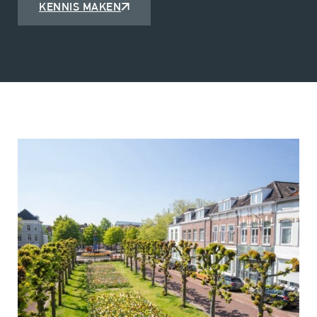
KENNIS MAKEN