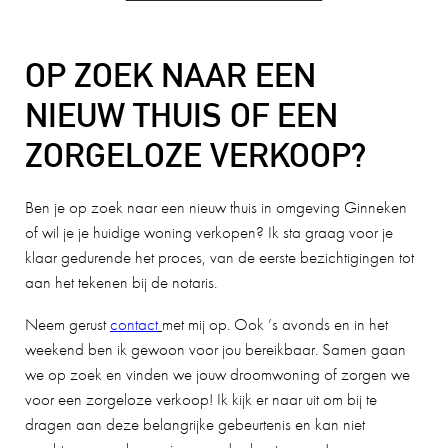
OP ZOEK NAAR EEN
NIEUW THUIS OF EEN
ZORGELOZE VERKOOP?
Ben je op zoek naar een nieuw thuis in omgeving Ginneken
of wil je je huidige woning verkopen? Ik sta graag voor je
klaar gedurende het proces, van de eerste bezichtigingen tot
aan het tekenen bij de notaris.
Neem gerust
contact
met mij op. Ook ’s avonds en in het
weekend ben ik gewoon voor jou bereikbaar. Samen gaan
we op zoek en vinden we jouw droomwoning of zorgen we
voor een zorgeloze verkoop! Ik kijk er naar uit om bij te
dragen aan deze belangrijke gebeurtenis en kan niet