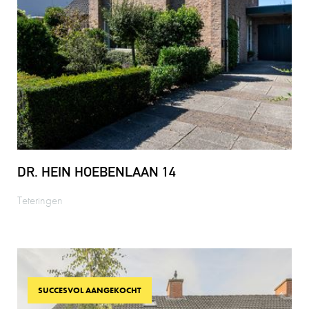
DR. HEIN HOEBENLAAN 14
Teteringen
SUCCESVOL AANGEKOCHT