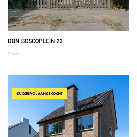
DON BOSCOPLEIN 22
Breda
SUCCESVOL AANGEKOCHT