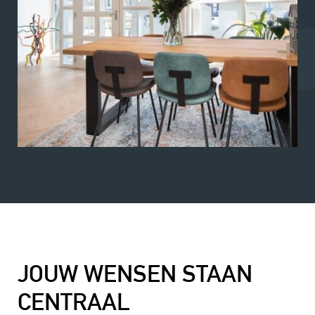
JOUW WENSEN STAAN
CENTRAAL