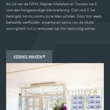
Als Lid van de NVM, Register Makelaar en Taxateur sta ik
voor een hoogwaardige dienstverlening. Ook vind ik het
belangrijk om mij continu bij te laten scholen. Door mijn reeds
behaalde certificaten, expertise en kennis van de lokale
woningmarkt kun jij vertrouwen op mijn deskundig advies.
KENNIS MAKEN