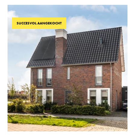
SUCCESVOL AANGEKOCHT