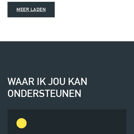
MEER LADEN
WAAR IK JOU KAN
ONDERSTEUNEN