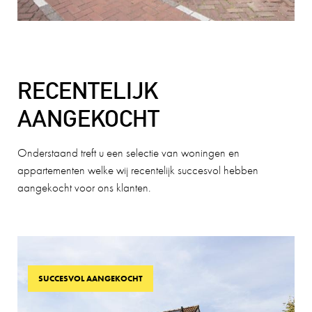
RECENTELIJK
AANGEKOCHT
Onderstaand treft u een selectie van woningen en
appartementen welke wij recentelijk succesvol hebben
aangekocht voor ons klanten.
SUCCESVOL AANGEKOCHT