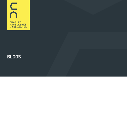
BLOGS