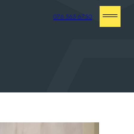
076 565 6750