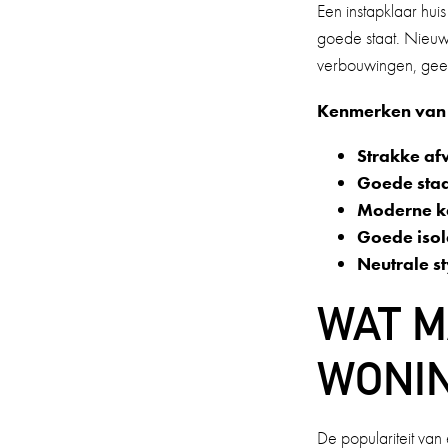
Een instapklaar huis
goede staat. Nieuw
verbouwingen, gee
Kenmerken van 
Strakke af
Goede sta
Moderne k
Goede isol
Neutrale st
WAT M
WONIN
De populariteit van 