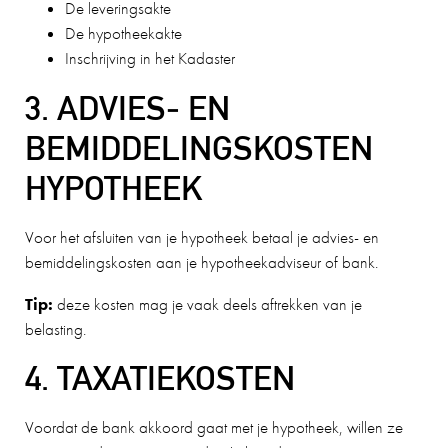
De leveringsakte
De hypotheekakte
Inschrijving in het Kadaster
3. ADVIES- EN
BEMIDDELINGSKOSTEN
HYPOTHEEK
Voor het afsluiten van je hypotheek betaal je advies- en
bemiddelingskosten aan je hypotheekadviseur of bank.
Tip:
deze kosten mag je vaak deels aftrekken van je
belasting.
4. TAXATIEKOSTEN
Voordat de bank akkoord gaat met je hypotheek, willen ze