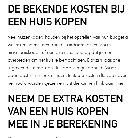
DE BEKENDE KOSTEN BIJ
EEN HUIS KOPEN
Veel huizenkopers houden bij het opstellen van hun budget al
wel rekening met een aantal standaardkosten, zoals
makelaarskosten of een eventueel bedrag dat je moet
overbieden om het huis te bemachtigen. Dat zijn logische
uitgaven die direct aan de koop zijn gekoppeld. Maar
daarnaast zijn er ook minder zichtbare kosten die vaak over
het hoofd worden gezien en juist die kunnen flink aantikken.
NEEM DE EXTRA KOSTEN
VAN EEN HUIS KOPEN
MEE IN JE BEREKENING