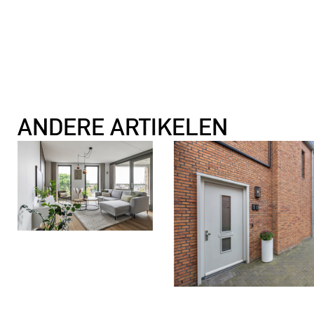
ANDERE ARTIKELEN