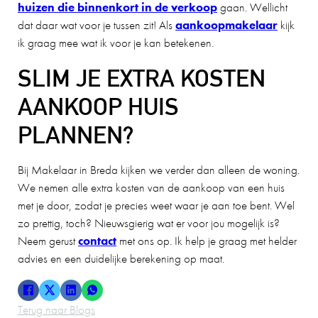
huizen die binnenkort in de verkoop
gaan. Wellicht
dat daar wat voor je tussen zit! Als
aankoopmakelaar
kijk
ik graag mee wat ik voor je kan betekenen.
SLIM JE EXTRA KOSTEN
AANKOOP HUIS
PLANNEN?
Bij Makelaar in Breda kijken we verder dan alleen de woning.
We nemen alle extra kosten van de aankoop van een huis
met je door, zodat je precies weet waar je aan toe bent. Wel
zo prettig, toch? Nieuwsgierig wat er voor jou mogelijk is?
Neem gerust
contact
met ons op. Ik help je graag met helder
advies en een duidelijke berekening op maat.
Terug naar Blogs