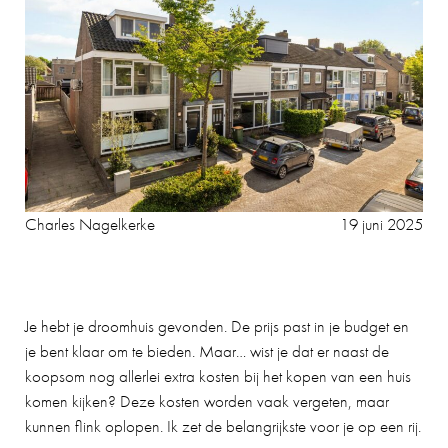
Charles Nagelkerke
19 juni 2025
Je hebt je droomhuis gevonden. De prijs past in je budget en
je bent klaar om te bieden. Maar… wist je dat er naast de
koopsom nog allerlei extra kosten bij het kopen van een huis
komen kijken? Deze kosten worden vaak vergeten, maar
kunnen flink oplopen. Ik zet de belangrijkste voor je op een rij.