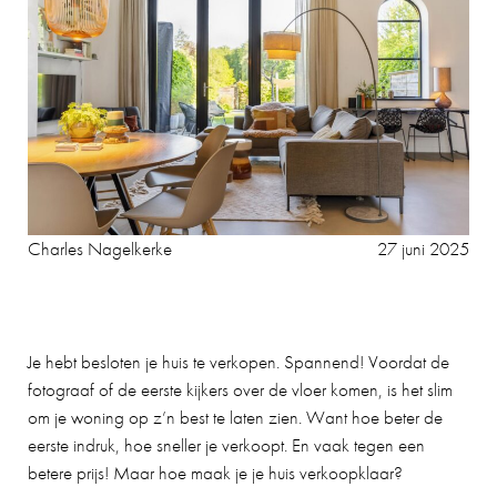
Charles Nagelkerke
27 juni 2025
Je hebt besloten je huis te verkopen. Spannend! Voordat de
fotograaf of de eerste kijkers over de vloer komen, is het slim
om je woning op z’n best te laten zien. Want hoe beter de
eerste indruk, hoe sneller je verkoopt. En vaak tegen een
betere prijs! Maar hoe maak je je huis verkoopklaar?