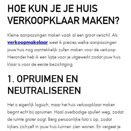
HOE KUN JE JE HUIS
VERKOOPKLAAR MAKEN?
Kleine aanpassingen maken vaak al een groot verschil. Als
verkoopmakelaar
weet ik precies welke aanpassingen
jouw huis nog aantrekkelijk zullen maken voor de verkoop.
Hieronder heb ik een lijstje voor je uitgewerkt zodat jouw huis
klaar is voor de eerste bezichtiging.
1. OPRUIMEN EN
NEUTRALISEREN
Het is eigenlijk logisch, maar het huis verkoopklaar maken
begint echt bij opruimen. Haal overbodige spullen weg, zodat
de ruimte groter oogt. Berg persoonlijke foto’s op, zodat
kijkers zichzelf in jouw huis kunnen zien wonen. En vergeet je