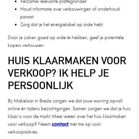
Verzamel relevante plattegronden
Houd informatie over verbouwingen of onderhoud
paraat
Zorg dat je het energielabel op orde hebt
Door je zaken goed op orde te hebben, geef je potentiële
kopers vertrouwen.
HUIS KLAARMAKEN VOOR
VERKOOP? IK HELP JE
PERSOONLIJK
Bij Makelaar in Breda zorgen we dat jouw woning opvalt
online én tijdens bezichtigingen. Samen zorgen we dat je huis
klaar is voor de markt. Meer weten over het huis klaarmaken
voor verkoop? Neem
contact
met me op voor
verkoopadvies.