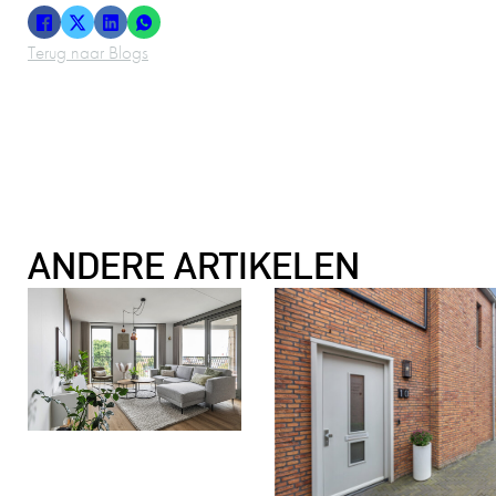
Terug naar Blogs
ANDERE ARTIKELEN