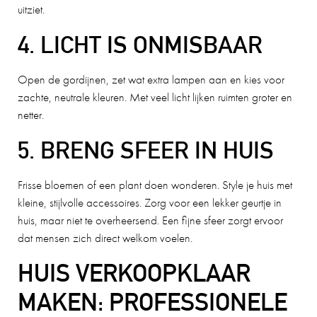
uitziet.
4. LICHT IS ONMISBAAR
Open de gordijnen, zet wat extra lampen aan en kies voor
zachte, neutrale kleuren. Met veel licht lijken ruimten groter en
netter.
5. BRENG SFEER IN HUIS
Frisse bloemen of een plant doen wonderen. Style je huis met
kleine, stijlvolle accessoires. Zorg voor een lekker geurtje in
huis, maar niet te overheersend. Een fijne sfeer zorgt ervoor
dat mensen zich direct welkom voelen.
HUIS VERKOOPKLAAR
MAKEN: PROFESSIONELE