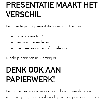
PRESENTATIE MAAKT HET
VERSCHIL
Een goede woningpresentatie is cruciaal. Denk aan:
Professionele foto’s
Een aansprekende tekst
Eventueel een video of virtuele tour
Ik help je daar natuurlijk graag bij!
DENK OOK AAN
PAPIERWERK!
Een onderdeel van je huis verkoopklaar maken dat vaak
wordt vergeten, is de voorbereiding van de juiste documenten: