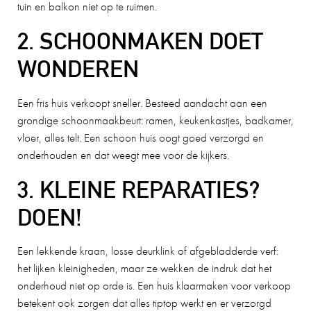
tuin en balkon niet op te ruimen.
2. SCHOONMAKEN DOET
WONDEREN
Een fris huis verkoopt sneller. Besteed aandacht aan een
grondige schoonmaakbeurt: ramen, keukenkastjes, badkamer,
vloer, alles telt. Een schoon huis oogt goed verzorgd en
onderhouden en dat weegt mee voor de kijkers.
3. KLEINE REPARATIES?
DOEN!
Een lekkende kraan, losse deurklink of afgebladderde verf:
het lijken kleinigheden, maar ze wekken de indruk dat het
onderhoud niet op orde is. Een huis klaarmaken voor verkoop
betekent ook zorgen dat alles tiptop werkt en er verzorgd