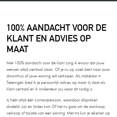
100% AANDACHT VOOR DE
KLANT EN ADVIES OP
MAAT
Met 100% aandacht voor de klant zorg ik ervoor dat jouw
wensen altijd centraal staan. Of je nu op zoek bent naar jouw
droomhuis of jouw woning wilt verkopen. Als makelaar in
Teteringen bied ik je persoonlijk advies op maat. Jij staat als
klant centraal en ik ondersteun jou waar dit nodig is.
Jij hebt altijd één contactpersoon, waardoor afspraken
duidelijk zijn en lijntjes kort. Of het nu gaat om de aankoop,
verkoop of taxatie van een woning. Met mij kun je rekenen op