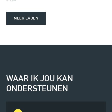
MEER LADEN
WAAR IK JOU KAN
ONDERSTEUNEN