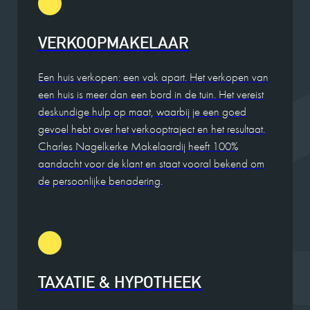
VERKOOPMAKELAAR
Een huis verkopen: een vak apart. Het verkopen van
een huis is meer dan een bord in de tuin. Het vereist
deskundige hulp op maat, waarbij je een goed
gevoel hebt over het verkooptraject en het resultaat.
Charles Nagelkerke Makelaardij heeft 100%
aandacht voor de klant en staat vooral bekend om
de persoonlijke benadering.
TAXATIE & HYPOTHEEK