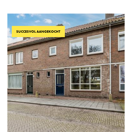
SUCCESVOL AANGEKOCHT