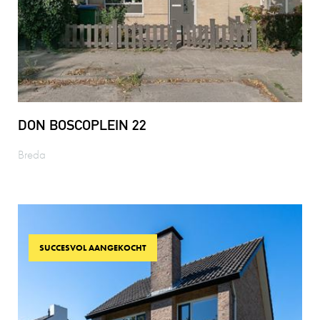
DON BOSCOPLEIN 22
Breda
SUCCESVOL AANGEKOCHT