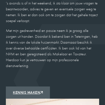
’s avonds is of in het weekend, ik sta klaar om jouw vragen te
beantwoorden, advies te geven en eventuele zorgen weg te
nemen. Ik ben er dan ook om te zorgen dat het gehele traject
soepel verloopt.
Met mijn gedrevenheid en passie neem ik je graag alle
zorgen uit handen. Doordat ik bekend ben in Teteringen, heb
ik kennis van de lokale huizenmarkt. Daarnaast beschik ik
over diverse behaalde certificaten. Ik ben ook lid van het
NVM en ben geregistreerd als Makelaar en Taxateur.
Hierdoor kun je vertrouwen op mijn professionele
dienstverlening.
KENNIS MAKEN