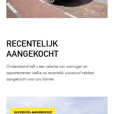
RECENTELIJK
AANGEKOCHT
Onderstaand treft u een selectie van woningen en
appartementen welke wij recentelijk succesvol hebben
aangekocht voor ons klanten.
SUCCESVOL AANGEKOCHT