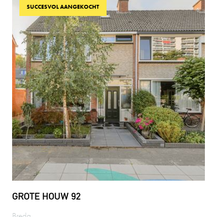
SUCCESVOL AANGEKOCHT
GROTE HOUW 92
Breda