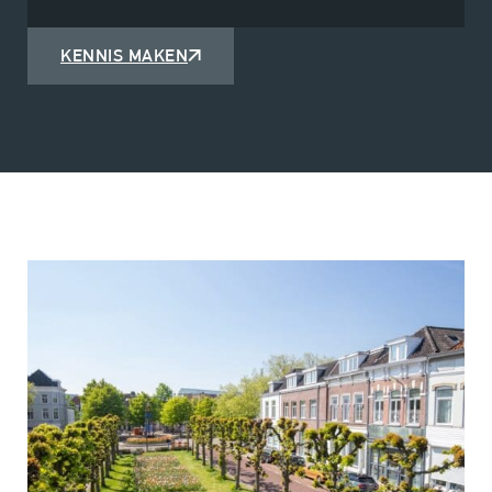
KENNIS MAKEN