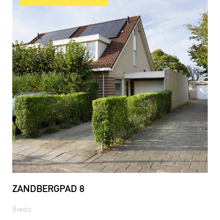
ZANDBERGPAD 8
Breda