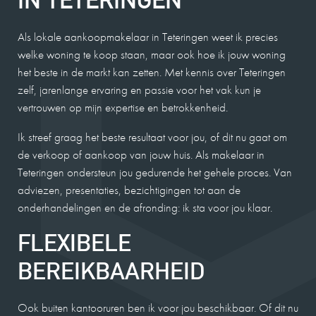
Als lokale aankoopmakelaar in Teteringen weet ik precies
welke woning te koop staan, maar ook hoe ik jouw woning
het beste in de markt kan zetten. Met kennis over Teteringen
zelf, jarenlange ervaring en passie voor het vak kun je
vertrouwen op mijn expertise en betrokkenheid.
Ik streef graag het beste resultaat voor jou, of dit nu gaat om
de verkoop of aankoop van jouw huis. Als makelaar in
Teteringen ondersteun jou gedurende het gehele proces. Van
adviezen, presentaties, bezichtigingen tot aan de
onderhandelingen en de afronding: ik sta voor jou klaar.
FLEXIBELE
BEREIKBAARHEID
Ook buiten kantooruren ben ik voor jou beschikbaar. Of dit nu