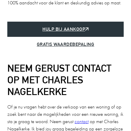
100% aandacht voor de klant en deskundig advies op maat.
HULP BIJ AANKOOP
GRATIS WAARDEBEPALING
NEEM GERUST CONTACT
OP MET CHARLES
NAGELKERKE
Of je nu vragen hebt over de verkoop van een woning of op
zoek bent naar de mogelijkheden voor een nieuwe woning, ik
sta je graag te woord. Neem gerust
contact
op met Charles
Nagelkerke. Ik bied jou graag begeleiding op een zorgeloze