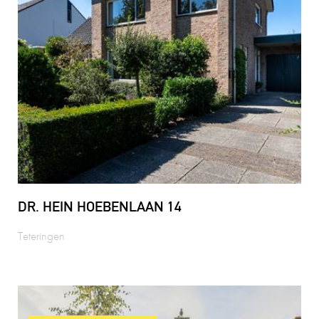
DR. HEIN HOEBENLAAN 14
Teteringen