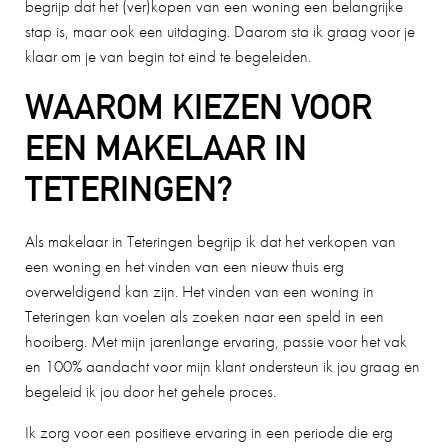
begrijp dat het (ver)kopen van een woning een belangrijke
stap is, maar ook een uitdaging. Daarom sta ik graag voor je
klaar om je van begin tot eind te begeleiden.
WAAROM KIEZEN VOOR
EEN MAKELAAR IN
TETERINGEN?
Als makelaar in Teteringen begrijp ik dat het verkopen van
een woning en het vinden van een nieuw thuis erg
overweldigend kan zijn. Het vinden van een woning in
Teteringen kan voelen als zoeken naar een speld in een
hooiberg. Met mijn jarenlange ervaring, passie voor het vak
en 100% aandacht voor mijn klant ondersteun ik jou graag en
begeleid ik jou door het gehele proces.
Ik zorg voor een positieve ervaring in een periode die erg