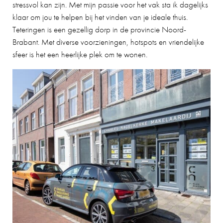
stressvol kan zijn. Met mijn passie voor het vak sta ik dagelijks
klaar om jou te helpen bij het vinden van je ideale thuis.
Teteringen is een gezellig dorp in de provincie Noord-
Brabant. Met diverse voorzieningen, hotspots en vriendelijke
sfeer is het een heerlijke plek om te wonen.