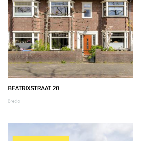
BEATRIXSTRAAT 20
Breda