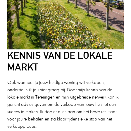
KENNIS VAN DE LOKALE
MARKT
Ook wanneer je jouw huidige woning wilt verkopen,
ondersteun ik jou hier graag bij. Door mijn kennis van de
lokale markt in Teteringen en mijn uitgebreide netwerk kan ik
gericht advies geven om de verkoop van jouw huis tot een
succes te maken. Ik doe er alles aan om het beste resultaat
voor jou te behalen en sta klaar tijdens elke stap van het
verkoopproces.