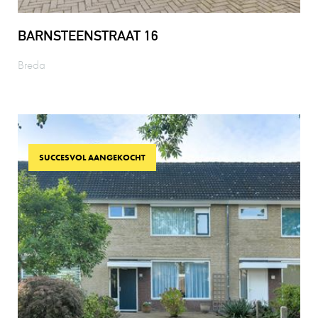
BARNSTEENSTRAAT 16
Breda
SUCCESVOL AANGEKOCHT