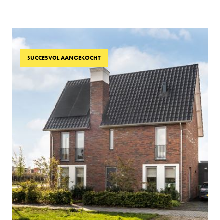
SUCCESVOL AANGEKOCHT