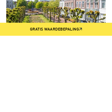
GRATIS WAARDEBEPALING