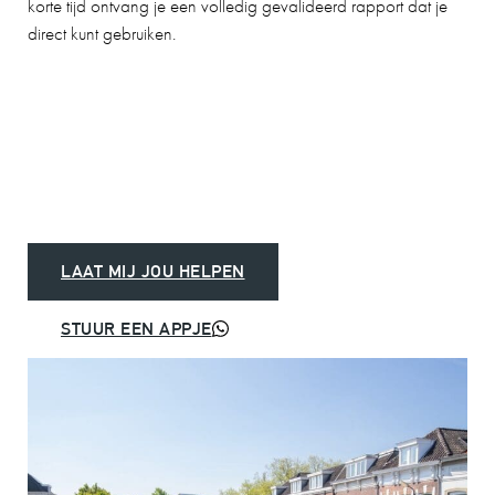
korte tijd ontvang je een volledig gevalideerd rapport dat je
direct kunt gebruiken.
LAAT MIJ JOU HELPEN
STUUR EEN APPJE