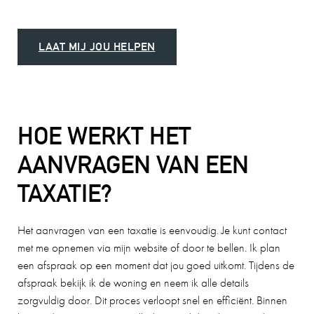
LAAT MIJ JOU HELPEN
HOE WERKT HET
AANVRAGEN VAN EEN
TAXATIE?
Het aanvragen van een taxatie is eenvoudig. Je kunt contact
met me opnemen via mijn website of door te bellen. Ik plan
een afspraak op een moment dat jou goed uitkomt. Tijdens de
afspraak bekijk ik de woning en neem ik alle details
zorgvuldig door. Dit proces verloopt snel en efficiënt. Binnen