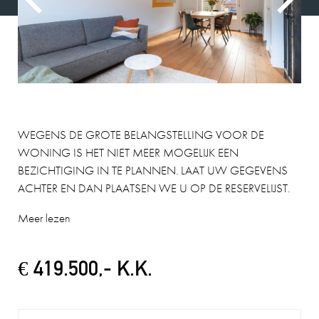
WEGENS DE GROTE BELANGSTELLING VOOR DE
WONING IS HET NIET MEER MOGELIJK EEN
BEZICHTIGING IN TE PLANNEN. LAAT UW GEGEVENS
ACHTER EN DAN PLAATSEN WE U OP DE RESERVELIJST.
Meer lezen
€ 419.500,- K.K.