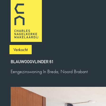
Verkocht
BLAUWOOGVLINDER 61
Eengezinswoning In Breda, Noord Brabant