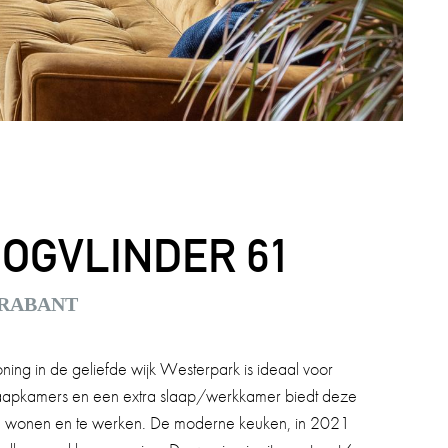
OGVLINDER 61
BRABANT
ning in de geliefde wijk Westerpark is ideaal voor
laapkamers en een extra slaap/werkkamer biedt deze
te wonen en te werken. De moderne keuken, in 2021