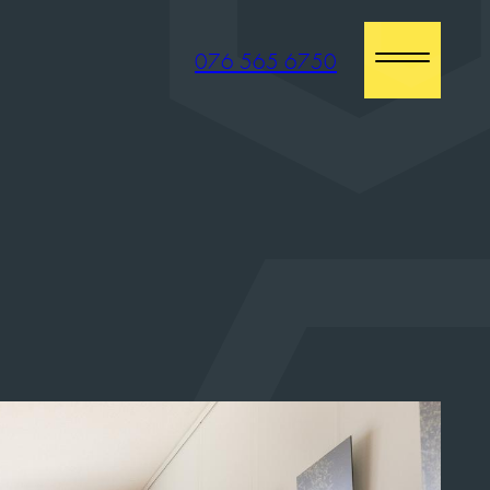
076 565 6750