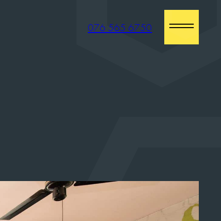
076 565 6750