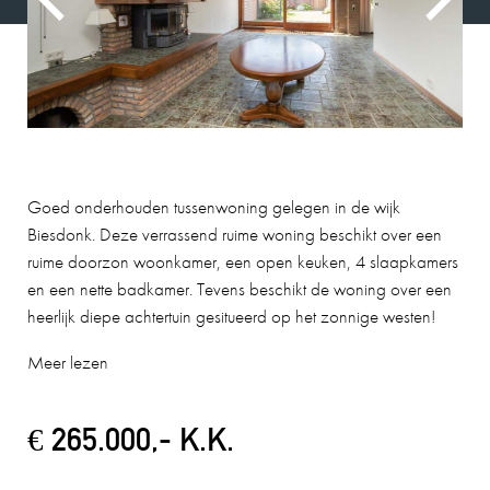
Goed onderhouden tussenwoning gelegen in de wijk
Biesdonk. Deze verrassend ruime woning beschikt over een
ruime doorzon woonkamer, een open keuken, 4 slaapkamers
en een nette badkamer. Tevens beschikt de woning over een
heerlijk diepe achtertuin gesitueerd op het zonnige westen!
Meer lezen
€ 265.000,- K.K.