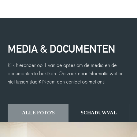
MEDIA & DOCUMENTEN
Klik hieronder op 1 van de opties om de media en de
documenten te bekijken. Op zoek naar informatie wat er
niet tussen staat? Neem dan contact op met ons!
ALLE FOTO'S
SCHADUWVAL