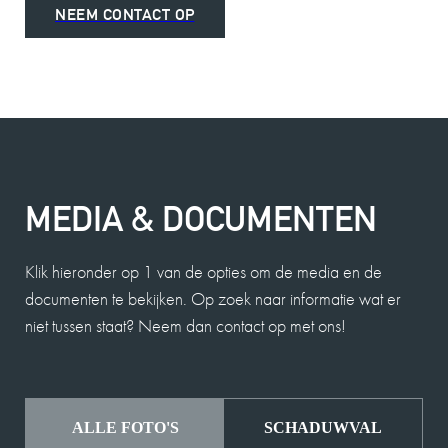
NEEM CONTACT OP
MEDIA & DOCUMENTEN
Klik hieronder op 1 van de opties om de media en de
documenten te bekijken. Op zoek naar informatie wat er
niet tussen staat? Neem dan contact op met ons!
ALLE FOTO'S
SCHADUWVAL