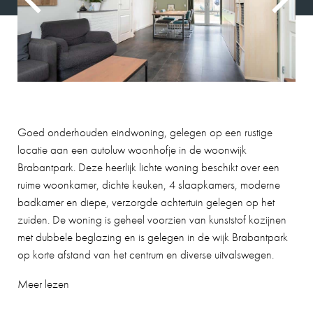
Goed onderhouden eindwoning, gelegen op een rustige
locatie aan een autoluw woonhofje in de woonwijk
Brabantpark. Deze heerlijk lichte woning beschikt over een
ruime woonkamer, dichte keuken, 4 slaapkamers, moderne
badkamer en diepe, verzorgde achtertuin gelegen op het
zuiden. De woning is geheel voorzien van kunststof kozijnen
met dubbele beglazing en is gelegen in de wijk Brabantpark
op korte afstand van het centrum en diverse uitvalswegen.
Meer lezen