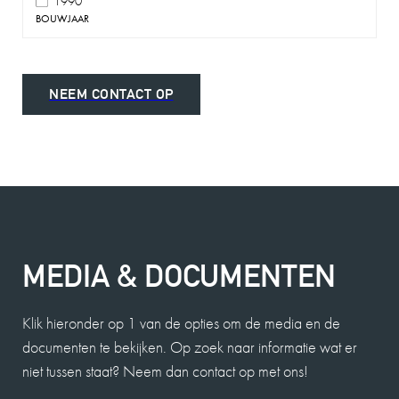
1990
BOUWJAAR
NEEM CONTACT OP
MEDIA & DOCUMENTEN
Klik hieronder op 1 van de opties om de media en de
documenten te bekijken. Op zoek naar informatie wat er
niet tussen staat? Neem dan contact op met ons!