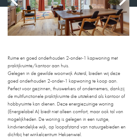
Ruime en goed onderhouden 2-onder-1 kapwoning met
praktijkruimte/kantoor aan huis.
Gelegen in de gewilde woonwijk Asterd, bieden wij deze
goed onderhouden 2-onder-1 kapwoning te koop aan.
Perfect voor gezinnen, thuiswerkers of ondernemers, dankzij
de multifunctionele praktijkruimte die uitstekend als kantoor of
hobbyruimte kan dienen. Deze energiezuinige woning
(Energielabel A) biedt niet alleen comfort, maar ook tal van
mogelijkheden. De woning is gelegen in een rustige,
kindvriendelijke wijk, op loopafstand van natuurgebieden en
dichtbij het winkelcentrum Heksenwiel.