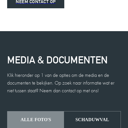
NEEM CONTACT OP
MEDIA & DOCUMENTEN
Klik hieronder op 1 van de opties om de media en de
documenten te bekijken. Op zoek naar informatie wat er
niet tussen staat? Neem dan contact op met ons!
ALLE FOTO'S
SCHADUWVAL