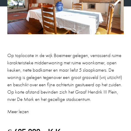
Op toplocatie in de wijk Boeimeer gelegen, verrassend ruime
karakteristieke middenwoning met ruime woonkamer, open
keuken, nette badkamer en maar liefst 5 slaapkamers. De
woning is gelegen tegenover een groot grasveld (vrij uitzicht!)
en beschikt over een fijne achtertuin gesitueerd op het zuiden.
Op korte afstand bevinden zich het Graaf Hendrik III Plein,
rivier De Mark en het gezellige stadscentrum.
Meer lezen