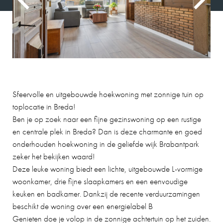
Sfeervolle en uitgebouwde hoekwoning met zonnige tuin op
toplocatie in Breda!
Ben je op zoek naar een fijne gezinswoning op een rustige
en centrale plek in Breda? Dan is deze charmante en goed
onderhouden hoekwoning in de geliefde wijk Brabantpark
zeker het bekijken waard!
Deze leuke woning biedt een lichte, uitgebouwde L-vormige
woonkamer, drie fijne slaapkamers en een eenvoudige
keuken en badkamer. Dankzij de recente verduurzamingen
beschikt de woning over een energielabel B
Genieten doe je volop in de zonnige achtertuin op het zuiden.