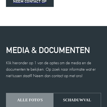
NEEM CONTACT OP
MEDIA & DOCUMENTEN
Klik hieronder op 1 van de opties om de media en de
documenten te bekijken. Op zoek naar informatie wat er
niet tussen staat? Neem dan contact op met ons!
ALLE FOTO'S
SCHADUWVAL