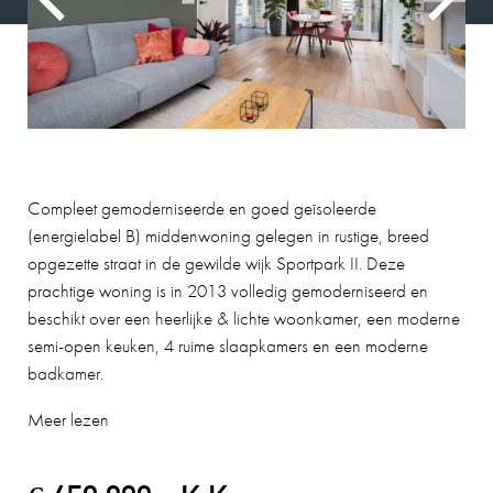
Compleet gemoderniseerde en goed geïsoleerde
(energielabel B) middenwoning gelegen in rustige, breed
opgezette straat in de gewilde wijk Sportpark II. Deze
prachtige woning is in 2013 volledig gemoderniseerd en
beschikt over een heerlijke & lichte woonkamer, een moderne
semi-open keuken, 4 ruime slaapkamers en een moderne
badkamer.
Meer lezen