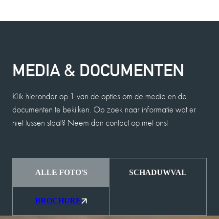
MEDIA & DOCUMENTEN
Klik hieronder op 1 van de opties om de media en de
documenten te bekijken. Op zoek naar informatie wat er
niet tussen staat? Neem dan contact op met ons!
ALLE FOTO'S
SCHADUWVAL
BROCHURE