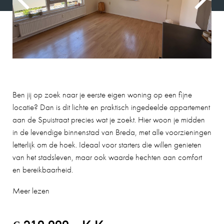
Ben jij op zoek naar je eerste eigen woning op een fijne
locatie? Dan is dit lichte en praktisch ingedeelde appartement
aan de Spuistraat precies wat je zoekt. Hier woon je midden
in de levendige binnenstad van Breda, met alle voorzieningen
letterlijk om de hoek. Ideaal voor starters die willen genieten
van het stadsleven, maar ook waarde hechten aan comfort
en bereikbaarheid.
Meer lezen