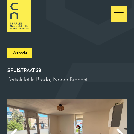
Verkocht
SPUISTRAAT 39
Portiekflat In Breda, Noord Brabant