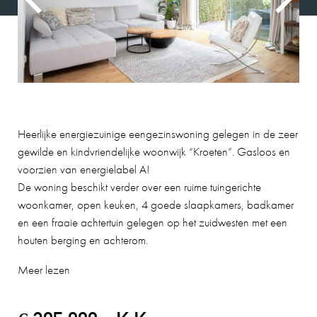
Heerlijke energiezuinige eengezinswoning gelegen in de zeer
gewilde en kindvriendelijke woonwijk “Kroeten”. Gasloos en
voorzien van energielabel A!
De woning beschikt verder over een ruime tuingerichte
woonkamer, open keuken, 4 goede slaapkamers, badkamer
en een fraaie achtertuin gelegen op het zuidwesten met een
houten berging en achterom.
Meer lezen