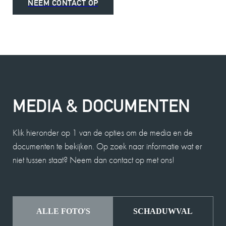
NEEM CONTACT OP
MEDIA & DOCUMENTEN
Klik hieronder op 1 van de opties om de media en de
documenten te bekijken. Op zoek naar informatie wat er
niet tussen staat? Neem dan contact op met ons!
ALLE FOTO'S
SCHADUWVAL