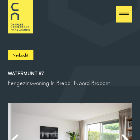
Verkocht
WATERMUNT 97
Eengezinswoning In Breda, Noord Brabant