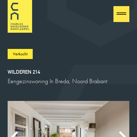
Verkocht
WILDEREN 214
Eengezinswoning In Breda, Noord Brabant