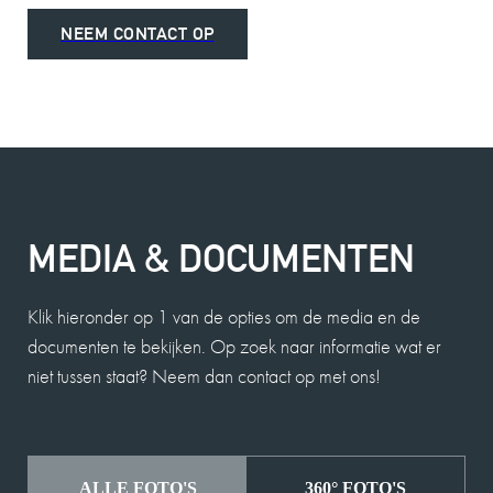
NEEM CONTACT OP
MEDIA & DOCUMENTEN
Klik hieronder op 1 van de opties om de media en de
documenten te bekijken. Op zoek naar informatie wat er
niet tussen staat? Neem dan contact op met ons!
ALLE FOTO'S
360° FOTO'S