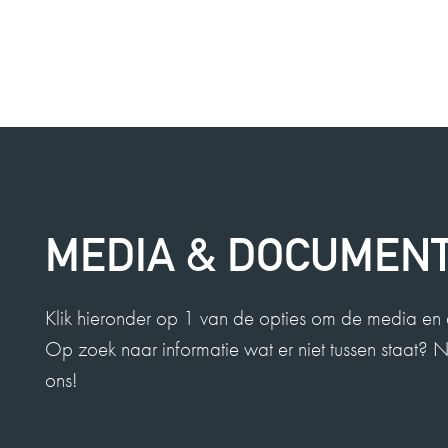
MEDIA & DOCUMEN
Klik hieronder op 1 van de opties om de media en 
Op zoek naar informatie wat er niet tussen staat?
ons!