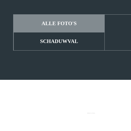
ALLE FOTO'S
SCHADUWVAL