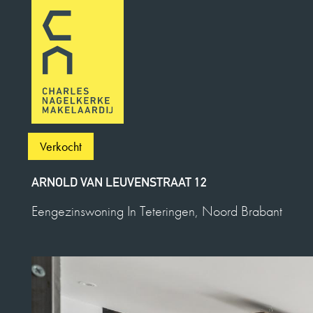
Verkocht
ARNOLD VAN LEUVENSTRAAT 12
Eengezinswoning In Teteringen, Noord Brabant