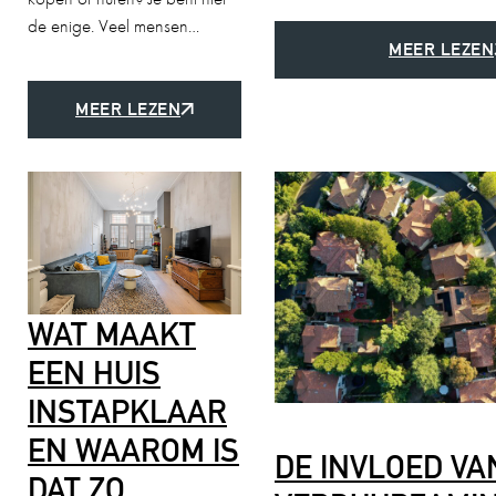
de enige. Veel mensen…
MEER LEZEN
MEER LEZEN
WAT MAAKT
EEN HUIS
INSTAPKLAAR
EN WAAROM IS
DE INVLOED VA
DAT ZO