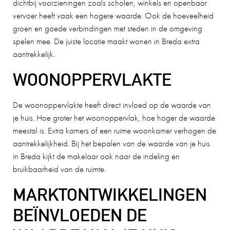
dichtbij voorzieningen zoals scholen, winkels en openbaar
vervoer heeft vaak een hogere waarde. Ook de hoeveelheid
groen en goede verbindingen met steden in de omgeving
spelen mee. De juiste locatie maakt wonen in Breda extra
aantrekkelijk.
WOONOPPERVLAKTE
De woonoppervlakte heeft direct invloed op de waarde van
je huis. Hoe groter het woonoppervlak, hoe hoger de waarde
meestal is. Extra kamers of een ruime woonkamer verhogen de
aantrekkelijkheid. Bij het bepalen van de waarde van je huis
in Breda kijkt de makelaar ook naar de indeling en
bruikbaarheid van de ruimte.
MARKTONTWIKKELINGEN
BEÏNVLOEDEN DE