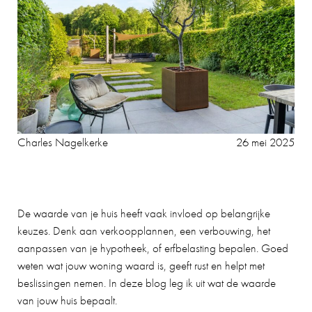
Charles Nagelkerke
26 mei 2025
De waarde van je huis heeft vaak invloed op belangrijke
keuzes. Denk aan verkoopplannen, een verbouwing, het
aanpassen van je hypotheek, of erfbelasting bepalen. Goed
weten wat jouw woning waard is, geeft rust en helpt met
beslissingen nemen. In deze blog leg ik uit wat de waarde
van jouw huis bepaalt.