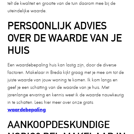
telt de kwaliteit en grootte van de tuin daarom mee bij de
uiteindelijke waarde.
PERSOONLIJK ADVIES
OVER DE WAARDE VAN JE
HUIS
Een waardebepaling huis kan lastig zijn, door de diverse
factoren. Makelaar in Breda kijkt graag met je mee om tot de
juiste waarde van jouw woning te komen. Ik kom langs en
geef je een schatting van de waarde van je huis. Met
jarenlange ervaring en kennis weet ik de waarde nauwkeurig
in te schatten. Lees hier meer over onze gratis
waardebepaling
.
AANKOOPDESKUNDIGE