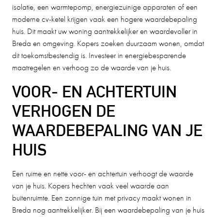
isolatie, een warmtepomp, energiezuinige apparaten of een
moderne cv-ketel krijgen vaak een hogere waardebepaling
huis. Dit maakt uw woning aantrekkelijker en waardevoller in
Breda en omgeving. Kopers zoeken duurzaam wonen, omdat
dit toekomstbestendig is. Investeer in energiebesparende
maatregelen en verhoog zo de waarde van je huis.
VOOR- EN ACHTERTUIN
VERHOGEN DE
WAARDEBEPALING VAN JE
HUIS
Een ruime en nette voor- en achtertuin verhoogt de waarde
van je huis. Kopers hechten vaak veel waarde aan
buitenruimte. Een zonnige tuin met privacy maakt wonen in
Breda nog aantrekkelijker. Bij een waardebepaling van je huis