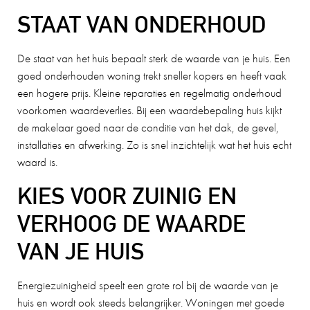
STAAT VAN ONDERHOUD
De staat van het huis bepaalt sterk de waarde van je huis. Een
goed onderhouden woning trekt sneller kopers en heeft vaak
een hogere prijs. Kleine reparaties en regelmatig onderhoud
voorkomen waardeverlies. Bij een waardebepaling huis kijkt
de makelaar goed naar de conditie van het dak, de gevel,
installaties en afwerking. Zo is snel inzichtelijk wat het huis echt
waard is.
KIES VOOR ZUINIG EN
VERHOOG DE WAARDE
VAN JE HUIS
Energiezuinigheid speelt een grote rol bij de waarde van je
huis en wordt ook steeds belangrijker. Woningen met goede