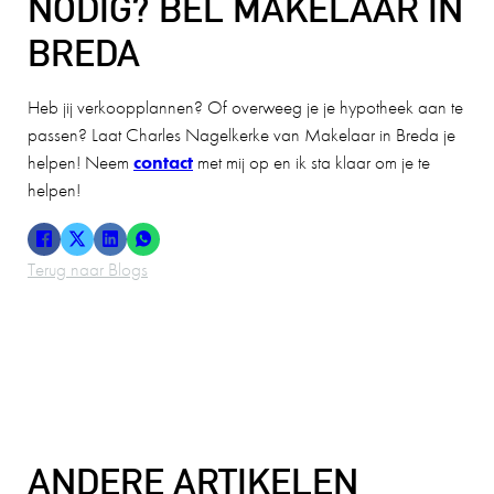
NODIG? BEL MAKELAAR IN
BREDA
Heb jij verkoopplannen? Of overweeg je je hypotheek aan te
passen? Laat Charles Nagelkerke van Makelaar in Breda je
helpen! Neem
contact
met mij op en ik sta klaar om je te
helpen!
Terug naar Blogs
ANDERE ARTIKELEN