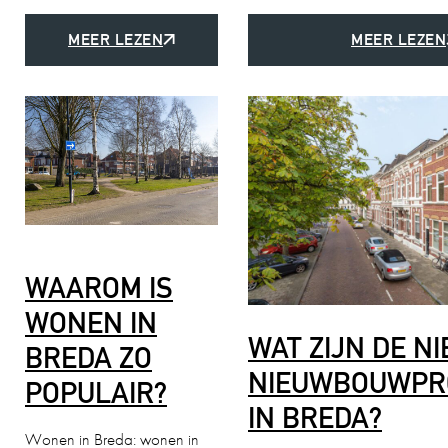
MEER LEZEN
MEER LEZEN
WAAROM IS
WONEN IN
WAT ZIJN DE N
BREDA ZO
NIEUWBOUWPR
POPULAIR?
IN BREDA?
Wonen in Breda: wonen in