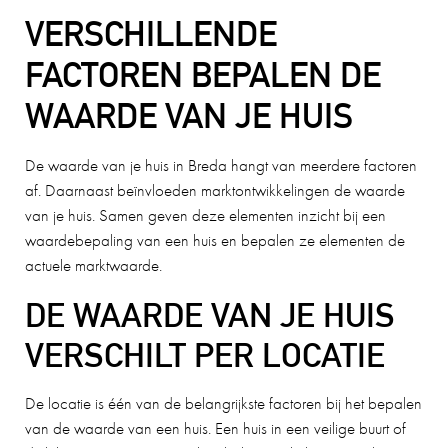
VERSCHILLENDE
FACTOREN BEPALEN DE
WAARDE VAN JE HUIS
De waarde van je huis in Breda hangt van meerdere factoren
af. Daarnaast beïnvloeden marktontwikkelingen de waarde
van je huis. Samen geven deze elementen inzicht bij een
waardebepaling van een huis en bepalen ze elementen de
actuele marktwaarde.
DE WAARDE VAN JE HUIS
VERSCHILT PER LOCATIE
De locatie is één van de belangrijkste factoren bij het bepalen
van de waarde van een huis. Een huis in een veilige buurt of